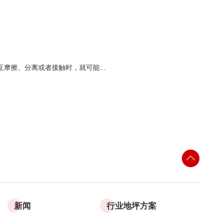
摩擦、分离或者接触时，就可能...
新闻
行业地坪方案