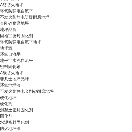
A纺防火地坪
环氧防静电自流平
不发火防静电防爆耐磨地坪
金刚砂耐磨地坪
地坪品牌
固地宝密封固化剂
环氧防静电自流平地坪
地坪漆
环氧自流平
地平宝水泥自流平
密封固化剂
A级防火地坪
菲凡士地坪品牌
环氧地坪漆
不发火防静电金刚砂耐磨地坪
硬化地坪
硬化剂
混凝土密封固化剂
固化剂
水泥密封固化剂
防火地坪漆