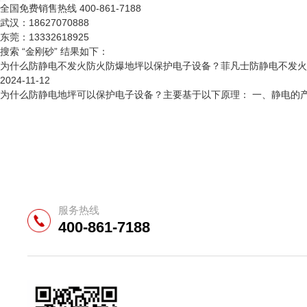
全国免费销售热线
400-861-7188
武汉：18627070888
东莞：13332618925
搜索 “金刚砂” 结果如下：
为什么防静电不发火防火防爆地坪以保护电子设备？菲凡士防静电不发火
2024-11-12
为什么防静电地坪可以保护电子设备？主要基于以下原理： 一、静电的产
服务热线
400-861-7188