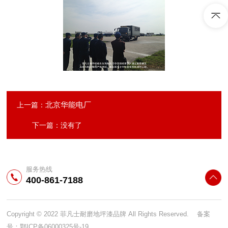
北京华能电厂
上一篇：
下一篇：没有了
服务热线
400-861-7188
Copyright © 2022 菲凡士耐磨地坪漆品牌 All Rights Reserved. 备案
号：
鄂ICP备06000325号-19