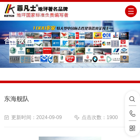
合作伙伴
当前位置：
首页
>
合作伙伴
东海舰队
更新时间：2024-09-09
点击次数：1900