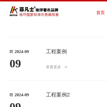
首页
菲凡士4
工程案例
2024-09
09
查看更多
工程案例2
2024-09
09