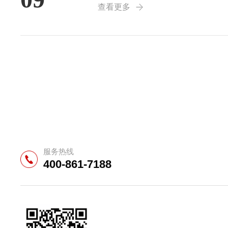
查看更多
服务热线
400-861-7188