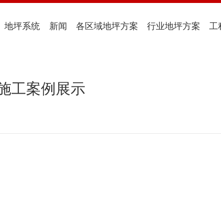
地坪系统
新闻
各区域地坪方案
行业地坪方案
工
剂施工案例展示