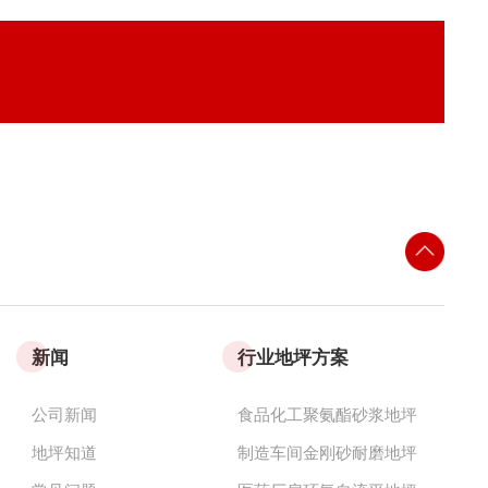
新闻
行业地坪方案
公司新闻
食品化工聚氨酯砂浆地坪
地坪知道
制造车间金刚砂耐磨地坪