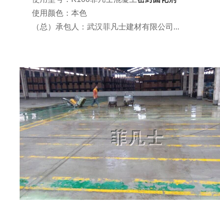
使用颜色：本色
（总）承包人：武汉菲凡士建材有限公司...