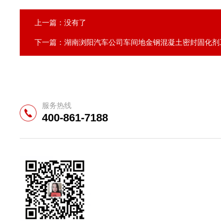
上一篇：没有了
下一篇：
湖南浏阳汽车公司车间地金钢混凝土密封固化剂
服务热线
400-861-7188