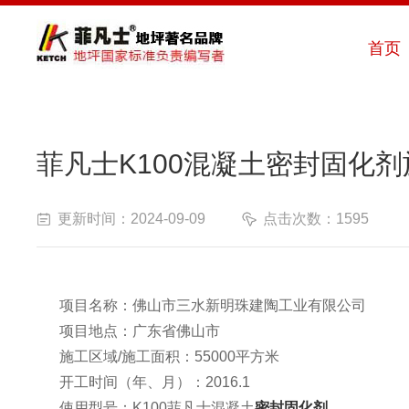
首页
菲凡士2
菲凡士K100混凝土密封固化
更新时间：2024-09-09
点击次数：1595
项目名称：佛山市三水新明珠建陶工业有限公司
项目地点：广东省佛山市
施工区域/施工面积：55000平方米
开工时间（年、月）：2016.1
使用型号：K100菲凡士混凝土
密封固化剂